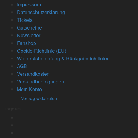
Impressum
Datenschutzerklärung
Tickets
Gutscheine
Newsletter
Fanshop
Cookie-Richtlinie (EU)
Widerrufsbelehrung & Rückgaberichtlinien
AGB
Versandkosten
Versandbedingungen
Mein Konto
Vertrag widerrufen
Folge uns: