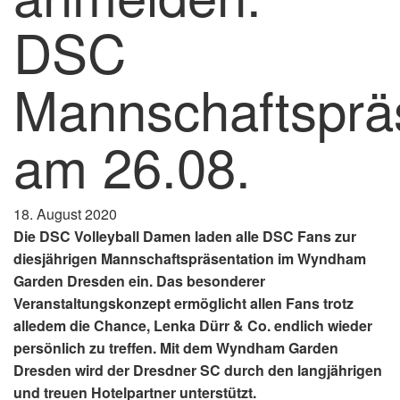
DSC
Mannschaftsprä
am 26.08.
18. August 2020
Die DSC Volleyball Damen laden alle DSC Fans zur
diesjährigen Mannschaftspräsentation im Wyndham
Garden Dresden ein. Das besonderer
Veranstaltungskonzept ermöglicht allen Fans trotz
alledem die Chance, Lenka Dürr & Co. endlich wieder
persönlich zu treffen. Mit dem Wyndham Garden
Dresden wird der Dresdner SC durch den langjährigen
und treuen Hotelpartner unterstützt.