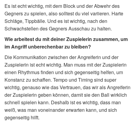
Es ist echt wichtig, mit dem Block und der Abwehr des
Gegners zu spielen, also solltest du viel variieren. Harte
Schläge, Tippbälle. Und es ist wichtig, nach den
Schwachstellen des Gegners Ausschau zu halten.
Wie arbeitest du mit deiner Zuspielerin zusammen, um
im Angriff unberechenbar zu bleiben?
Die Kommunikation zwischen der Angreiferin und der
Zuspielerin ist echt wichtig. Man muss mit der Zuspielerin
einen Rhythmus finden und sich gegenseitig helfen, um
Konstanz zu schaffen. Tempo und Timing sind super
wichtig, genauso wie das Vertrauen, das wir als Angreiferin
der Zuspielerin geben können, damit sie den Ball wirklich
schnell spielen kann. Deshalb ist es wichtig, dass man
weiß, was man voneinander erwarten kann, und sich
gegenseitig hilft.