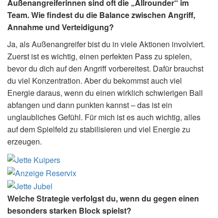
Außenangreiferinnen sind oft die „Allrounder“ im
Team. Wie findest du die Balance zwischen Angriff,
Annahme und Verteidigung?
Ja, als Außenangreifer bist du in viele Aktionen involviert.
Zuerst ist es wichtig, einen perfekten Pass zu spielen,
bevor du dich auf den Angriff vorbereitest. Dafür brauchst
du viel Konzentration. Aber du bekommst auch viel
Energie daraus, wenn du einen wirklich schwierigen Ball
abfangen und dann punkten kannst – das ist ein
unglaubliches Gefühl. Für mich ist es auch wichtig, alles
auf dem Spielfeld zu stabilisieren und viel Energie zu
erzeugen.
Welche Strategie verfolgst du, wenn du gegen einen
besonders starken Block spielst?