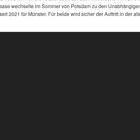
aase wechselte im Sommer von Potsdam zu den Unabhängigen 
 seit 2021 für Münster. Für beide wird sicher der Auftritt in der