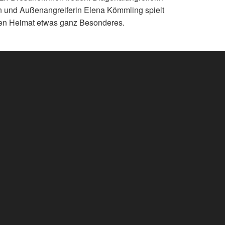
und Außenangreiferin Elena Kömmling spielt
 alten Heimat etwas ganz Besonderes.