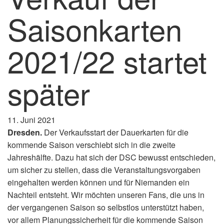
Saisonkarten
2021/22 startet
später
11. Juni 2021
Dresden.
Der Verkaufsstart der Dauerkarten für die
kommende Saison verschiebt sich in die zweite
Jahreshälfte. Dazu hat sich der DSC bewusst entschieden,
um sicher zu stellen, dass die Veranstaltungsvorgaben
eingehalten werden können und für Niemanden ein
Nachteil entsteht. Wir möchten unseren Fans, die uns in
der vergangenen Saison so selbstlos unterstützt haben,
vor allem Planungssicherheit für die kommende Saison