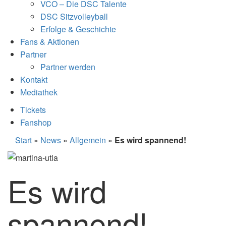
VCO – Die DSC Talente
DSC Sitzvolleyball
Erfolge & Geschichte
Fans & Aktionen
Partner
Partner werden
Kontakt
Mediathek
Tickets
Fanshop
Start
»
News
»
Allgemein
»
Es wird spannend!
Es wird
spannend!