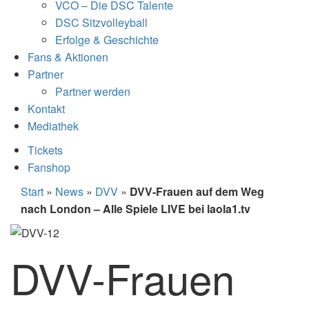
VCO – Die DSC Talente
DSC Sitzvolleyball
Erfolge & Geschichte
Fans & Aktionen
Partner
Partner werden
Kontakt
Mediathek
Tickets
Fanshop
Start
»
News
»
DVV
»
DVV-Frauen auf dem Weg
nach London – Alle Spiele LIVE bei laola1.tv
DVV-Frauen