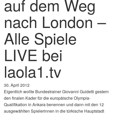
auf dem Weg
nach London –
Alle Spiele
LIVE bei
laola1.tv
30. April 2012
Eigentlich wollte Bundestrainer Giovanni Guidetti gestern
den finalen Kader für die europäische Olympia-
Qualifikation in Ankara benennen und dann mit den 12
ausgewählten Spielerinnen in die türkische Hauptstadt