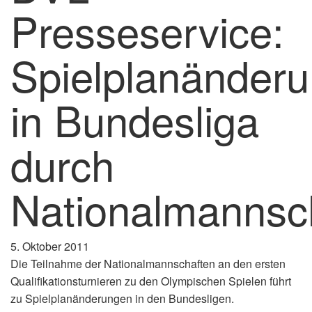
Presseservice:
Spielplanänder
in Bundesliga
durch
Nationalmannsc
5. Oktober 2011
Die Teilnahme der Nationalmannschaften an den ersten
Qualifikationsturnieren zu den Olympischen Spielen führt
zu Spielplanänderungen in den Bundesligen.