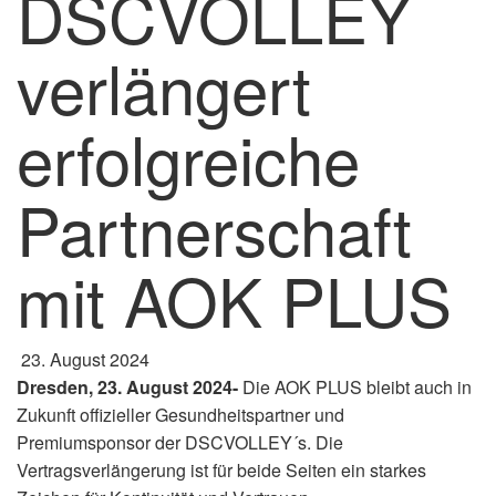
DSCVOLLEY
verlängert
erfolgreiche
Partnerschaft
mit AOK PLUS
23. August 2024
Dresden, 23. August 2024-
Die AOK PLUS bleibt auch in
Zukunft offizieller Gesundheitspartner und
Premiumsponsor der DSCVOLLEY´s. Die
Vertragsverlängerung ist für beide Seiten ein starkes