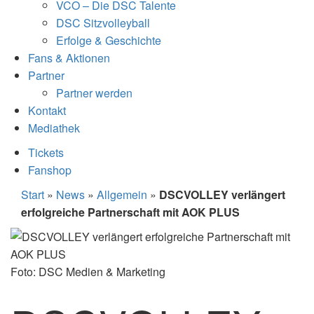
VCO – Die DSC Talente
DSC Sitzvolleyball
Erfolge & Geschichte
Fans & Aktionen
Partner
Partner werden
Kontakt
Mediathek
Tickets
Fanshop
Start
»
News
»
Allgemein
»
DSCVOLLEY verlängert
erfolgreiche Partnerschaft mit AOK PLUS
Foto: DSC Medien & Marketing