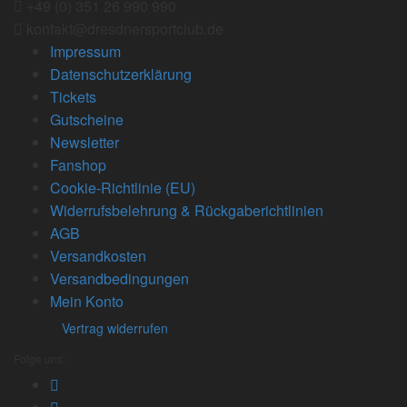
+49 (0) 351 26 990 990
kontakt@dresdnersportclub.de
Impressum
Datenschutzerklärung
Tickets
Gutscheine
Newsletter
Fanshop
Cookie-Richtlinie (EU)
Widerrufsbelehrung & Rückgaberichtlinien
AGB
Versandkosten
Versandbedingungen
Mein Konto
Vertrag widerrufen
Folge uns: