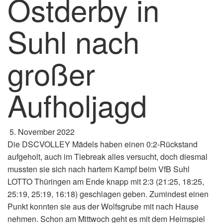
Ostderby in
Suhl nach
großer
Aufholjagd
5. November 2022
Die DSCVOLLEY Mädels haben einen 0:2-Rückstand
aufgeholt, auch im Tiebreak alles versucht, doch diesmal
mussten sie sich nach hartem Kampf beim VfB Suhl
LOTTO Thüringen am Ende knapp mit 2:3 (21:25, 18:25,
25:19, 25:19, 16:18) geschlagen geben. Zumindest einen
Punkt konnten sie aus der Wolfsgrube mit nach Hause
nehmen. Schon am Mittwoch geht es mit dem Heimspiel