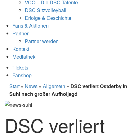
VCO – Die DSC Talente
DSC Sitzvolleyball
Erfolge & Geschichte
Fans & Aktionen
Partner
Partner werden
Kontakt
Mediathek
Tickets
Fanshop
Start
»
News
»
Allgemein
»
DSC verliert Ostderby in
Suhl nach großer Aufholjagd
DSC verliert