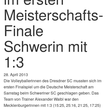
Meisterschafts-
Finale
Schwerin mit
1:3
28. April 2013
Die Volleyballerinnen des Dresdner SC mussten sich im
ersten Finalspiel um die Deutsche Meisterschaft am
Samstag beim Schweriner SC geschlagen geben. Das
Team von Trainer Alexander Waibl war den
Mecklenburgerinnen mit 1:3 (15:25, 25:16, 21:25, 17:25)