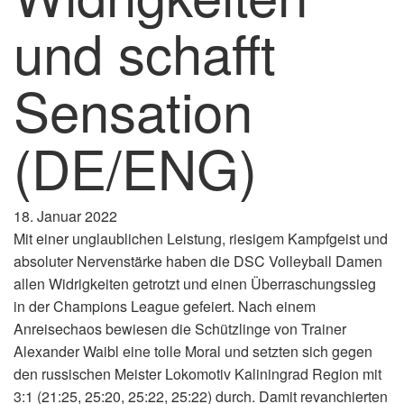
und schafft
Sensation
(DE/ENG)
18. Januar 2022
Mit einer unglaublichen Leistung, riesigem Kampfgeist und
absoluter Nervenstärke haben die DSC Volleyball Damen
allen Widrigkeiten getrotzt und einen Überraschungssieg
in der Champions League gefeiert. Nach einem
Anreisechaos bewiesen die Schützlinge von Trainer
Alexander Waibl eine tolle Moral und setzten sich gegen
den russischen Meister Lokomotiv Kaliningrad Region mit
3:1 (21:25, 25:20, 25:22, 25:22) durch. Damit revanchierten