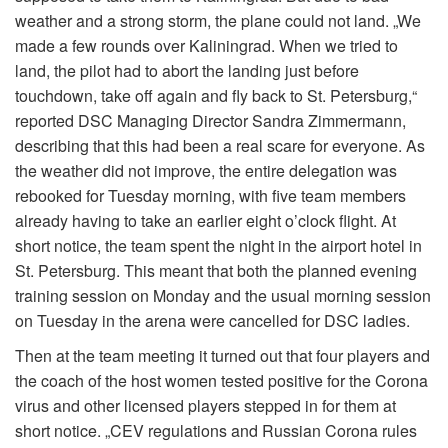
weather and a strong storm, the plane could not land. „We
made a few rounds over Kaliningrad. When we tried to
land, the pilot had to abort the landing just before
touchdown, take off again and fly back to St. Petersburg,“
reported DSC Managing Director Sandra Zimmermann,
describing that this had been a real scare for everyone. As
the weather did not improve, the entire delegation was
rebooked for Tuesday morning, with five team members
already having to take an earlier eight o’clock flight. At
short notice, the team spent the night in the airport hotel in
St. Petersburg. This meant that both the planned evening
training session on Monday and the usual morning session
on Tuesday in the arena were cancelled for DSC ladies.
Then at the team meeting it turned out that four players and
the coach of the host women tested positive for the Corona
virus and other licensed players stepped in for them at
short notice. „CEV regulations and Russian Corona rules