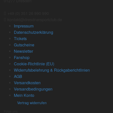
01277 Dresden
+49 (0) 351 26 990 990
kontakt@dresdnersportclub.de
Impressum
Datenschutzerklärung
Tickets
Gutscheine
Newsletter
Fanshop
Cookie-Richtlinie (EU)
Widerrufsbelehrung & Rückgaberichtlinien
AGB
Versandkosten
Versandbedingungen
Mein Konto
Vertrag widerrufen
Folge uns: