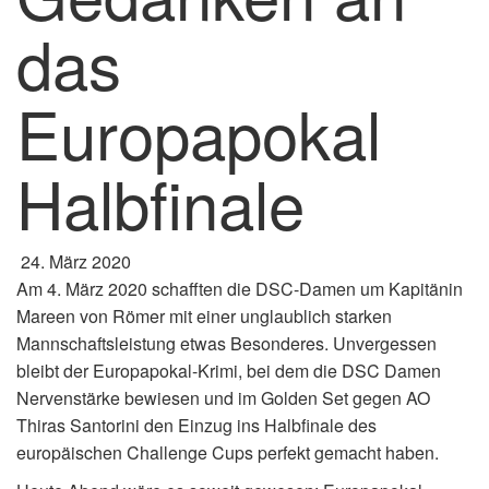
das
Europapokal
Halbfinale
24. März 2020
Am 4. März 2020 schafften die DSC-Damen um Kapitänin
Mareen von Römer mit einer unglaublich starken
Mannschaftsleistung etwas Besonderes. Unvergessen
bleibt der Europapokal-Krimi, bei dem die DSC Damen
Nervenstärke bewiesen und im Golden Set gegen AO
Thiras Santorini den Einzug ins Halbfinale des
europäischen Challenge Cups perfekt gemacht haben.