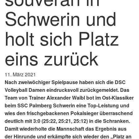
Schwerin und
holt sich Platz
eins zurück
11. März 2021
Nach zweiwöchiger Spielpause haben sich die DSC
Volleyball Damen eindrucksvoll zurückgemeldet. Das
Team von Trainer Alexander Waibl bot im Ost-Klassiker
beim SSC Palmberg Schwerin eine Top-Leistung und
wies den frischgebackenen Pokalsieger überraschend
deutlich mit 3:0 (25:22, 25:21, 25:12) in die Schranken.
Damit wiederholte die Mannschaft das Ergebnis aus
der Hinrunde und erkämpfte sich wieder den „Platz an