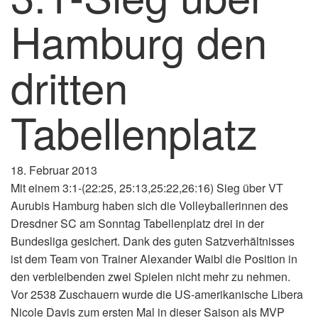
Hamburg den
dritten
Tabellenplatz
18. Februar 2013
Mit einem 3:1-(22:25, 25:13,25:22,26:16) Sieg über VT
Aurubis Hamburg haben sich die Volleyballerinnen des
Dresdner SC am Sonntag Tabellenplatz drei in der
Bundesliga gesichert. Dank des guten Satzverhältnisses
ist dem Team von Trainer Alexander Waibl die Position in
den verbleibenden zwei Spielen nicht mehr zu nehmen.
Vor 2538 Zuschauern wurde die US-amerikanische Libera
Nicole Davis zum ersten Mal in dieser Saison als MVP