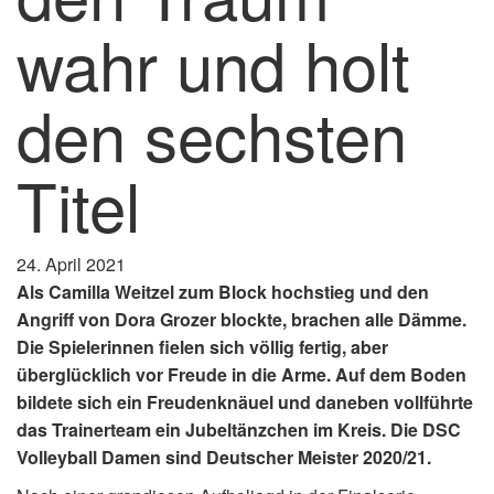
wahr und holt
den sechsten
Titel
24. April 2021
Als Camilla Weitzel zum Block hochstieg und den
Angriff von Dora Grozer blockte, brachen alle Dämme.
Die Spielerinnen fielen sich völlig fertig, aber
überglücklich vor Freude in die Arme. Auf dem Boden
bildete sich ein Freudenknäuel und daneben vollführte
das Trainerteam ein Jubeltänzchen im Kreis. Die DSC
Volleyball Damen sind Deutscher Meister 2020/21.