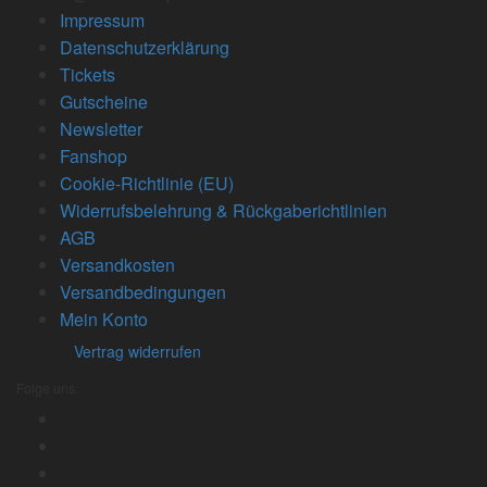
Impressum
Datenschutzerklärung
Tickets
Gutscheine
Newsletter
Fanshop
Cookie-Richtlinie (EU)
Widerrufsbelehrung & Rückgaberichtlinien
AGB
Versandkosten
Versandbedingungen
Mein Konto
Vertrag widerrufen
Folge uns: