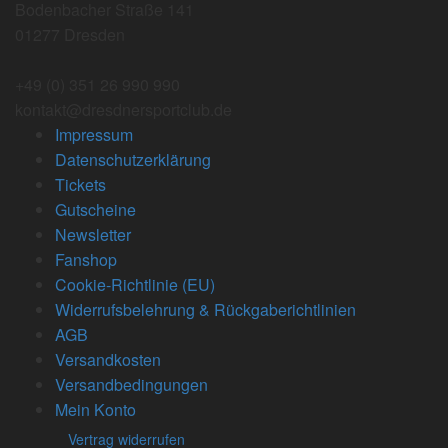
Bodenbacher Straße 141
01277 Dresden
+49 (0) 351 26 990 990
kontakt@dresdnersportclub.de
Impressum
Datenschutzerklärung
Tickets
Gutscheine
Newsletter
Fanshop
Cookie-Richtlinie (EU)
Widerrufsbelehrung & Rückgaberichtlinien
AGB
Versandkosten
Versandbedingungen
Mein Konto
Vertrag widerrufen