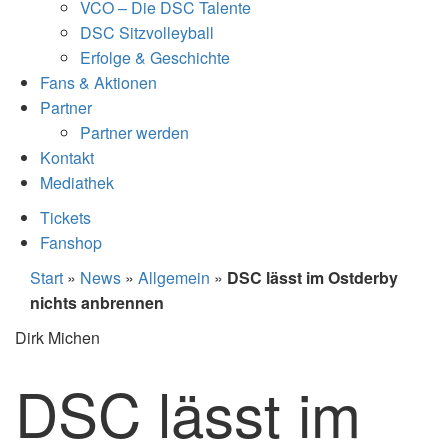
VCO – Die DSC Talente
DSC Sitzvolleyball
Erfolge & Geschichte
Fans & Aktionen
Partner
Partner werden
Kontakt
Mediathek
Tickets
Fanshop
Start
»
News
»
Allgemein
»
DSC lässt im Ostderby
nichts anbrennen
Dirk Michen
DSC lässt im