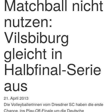
Matchball nicht
nutzen:
Vilsbiburg
gleicht in
Halbfinal-Serie
aus
21. April 2013
Die Volleyballerinnen vom Dresdner SC haben die erste
Chance, ins Play-Off-Finale um die Deutsche