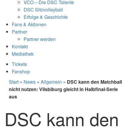
VCO – Die DSC Talente
DSC Sitzvolleyball
Erfolge & Geschichte
Fans & Aktionen
Partner
Partner werden
Kontakt
Mediathek
Tickets
Fanshop
Start
»
News
»
Allgemein
»
DSC kann den Matchball
nicht nutzen: Vilsbiburg gleicht in Halbfinal-Serie
aus
DSC kann den