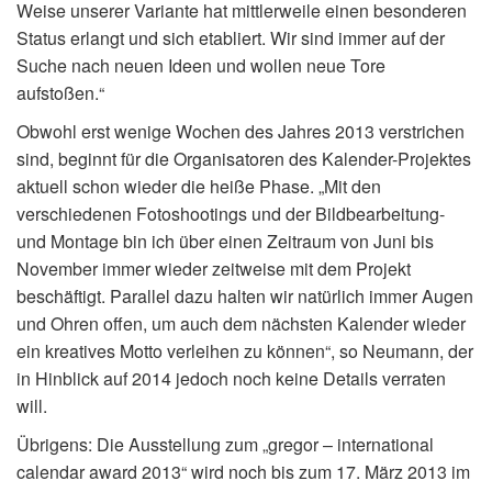
Weise unserer Variante hat mittlerweile einen besonderen
Status erlangt und sich etabliert. Wir sind immer auf der
Suche nach neuen Ideen und wollen neue Tore
aufstoßen.“
Obwohl erst wenige Wochen des Jahres 2013 verstrichen
sind, beginnt für die Organisatoren des Kalender-Projektes
aktuell schon wieder die heiße Phase. „Mit den
verschiedenen Fotoshootings und der Bildbearbeitung-
und Montage bin ich über einen Zeitraum von Juni bis
November immer wieder zeitweise mit dem Projekt
beschäftigt. Parallel dazu halten wir natürlich immer Augen
und Ohren offen, um auch dem nächsten Kalender wieder
ein kreatives Motto verleihen zu können“, so Neumann, der
in Hinblick auf 2014 jedoch noch keine Details verraten
will.
Übrigens: Die Ausstellung zum „gregor – international
calendar award 2013“ wird noch bis zum 17. März 2013 im