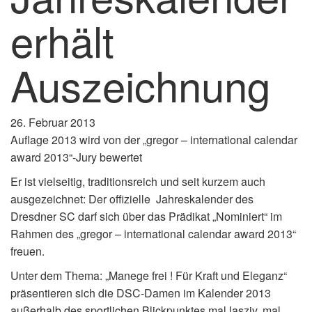
erhält
Auszeichnung
26. Februar 2013
Auflage 2013 wird von der „gregor – international calendar
award 2013“-Jury bewertet
Er ist vielseitig, traditionsreich und seit kurzem auch
ausgezeichnet: Der offizielle Jahreskalender des
Dresdner SC darf sich über das Prädikat „Nominiert“ im
Rahmen des „gregor – international calendar award 2013“
freuen.
Unter dem Thema: „Manege frei ! Für Kraft und Eleganz“
präsentieren sich die DSC-Damen im Kalender 2013
außerhalb des sportlichen Blickpunktes mal lasziv, mal