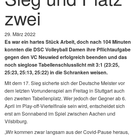
zwei
29. März 2022
Es war ein hartes Stück Arbeit, doch nach 104 Minuten
konnten die DSC Volleyball Damen ihre Pflichtaufgabe
gegen den VC Neuwied erfolgreich beenden und das
noch sieglose Tabellenschlusslicht mit 3:1 (23:25,
25:23, 25:13, 25:22) in die Schranken weisen.
Mit dem 17. Sieg sicherte sich der Deutsche Meister vor
dem letzten Vorrundenspiel am Freitag in Stuttgart auch
den zweiten Tabellenplatz. Wer jedoch der Gegner ab 6.
April im Play-off-Viertelfinale sein wird, entscheidet sich
erst am Sonnabend im Spiel zwischen Aachen und
Vilsbiburg.
„Wir kommen zwar langsam aus der Covid-Pause heraus,