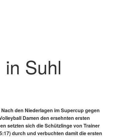
in Suhl
lt. Nach den Niederlagen im Supercup gegen
Volleyball Damen den ersehnten ersten
n setzten sich die Schützlinge von Trainer
25:17) durch und verbuchten damit die ersten