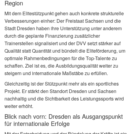
Region
Mit dem Elitestützpunkt gehen auch konkrete strukturelle
Verbesserungen einher: Der Freistaat Sachsen und die
Stadt Dresden haben ihre Unterstützung unter anderem
durch die geplante Finanzierung zusätzlicher
Trainerstellen signalisiert und der DVV setzt stärker auf
Qualität statt Quantität und bündelt die Eliteförderung, um
optimale Rahmenbedingungen für die Top-Talente zu
schaffen. Ziel ist es, die Ausbildungsqualität weiter zu
steigern und internationale Maßstäbe zu erfüllen.
Gleichzeitig ist der Stützpunkt mehr als ein sportliches
Projekt. Er stärkt den Standort Dresden und Sachsen
nachhaltig und die Sichtbarkeit des Leistungssports wird
weiter erhöht.
Blick nach vorn: Dresden als Ausgangspunkt
für internationale Erfolge
Mit der Entscheidung und der Bündelung der Kräfte ist ein