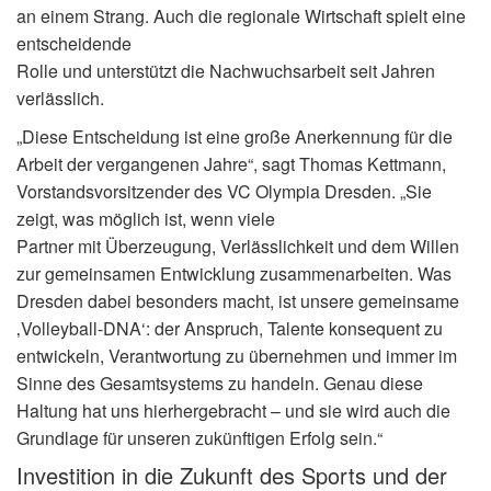
an einem Strang. Auch die regionale Wirtschaft spielt eine
entscheidende
Rolle und unterstützt die Nachwuchsarbeit seit Jahren
verlässlich.
„Diese Entscheidung ist eine große Anerkennung für die
Arbeit der vergangenen Jahre“, sagt Thomas Kettmann,
Vorstandsvorsitzender des VC Olympia Dresden. „Sie
zeigt, was möglich ist, wenn viele
Partner mit Überzeugung, Verlässlichkeit und dem Willen
zur gemeinsamen Entwicklung zusammenarbeiten. Was
Dresden dabei besonders macht, ist unsere gemeinsame
‚Volleyball-DNA‘: der Anspruch, Talente konsequent zu
entwickeln, Verantwortung zu übernehmen und immer im
Sinne des Gesamtsystems zu handeln. Genau diese
Haltung hat uns hierhergebracht – und sie wird auch die
Grundlage für unseren zukünftigen Erfolg sein.“
Investition in die Zukunft des Sports und der