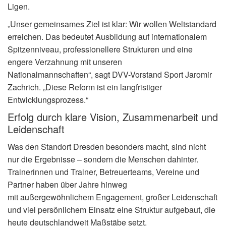
Ligen.
„Unser gemeinsames Ziel ist klar: Wir wollen Weltstandard
erreichen. Das bedeutet Ausbildung auf internationalem
Spitzenniveau, professionellere Strukturen und eine
engere Verzahnung mit unseren
Nationalmannschaften“, sagt DVV-Vorstand Sport Jaromir
Zachrich. „Diese Reform ist ein langfristiger
Entwicklungsprozess.“
Erfolg durch klare Vision, Zusammenarbeit und
Leidenschaft
Was den Standort Dresden besonders macht, sind nicht
nur die Ergebnisse – sondern die Menschen dahinter.
Trainerinnen und Trainer, Betreuerteams, Vereine und
Partner haben über Jahre hinweg
mit außergewöhnlichem Engagement, großer Leidenschaft
und viel persönlichem Einsatz eine Struktur aufgebaut, die
heute deutschlandweit Maßstäbe setzt.