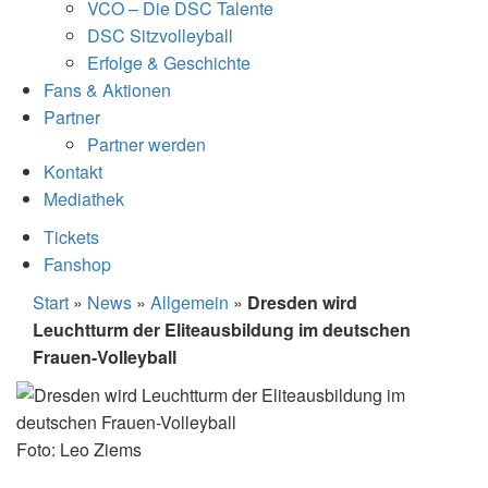
VCO – Die DSC Talente
DSC Sitzvolleyball
Erfolge & Geschichte
Fans & Aktionen
Partner
Partner werden
Kontakt
Mediathek
Tickets
Fanshop
Start
»
News
»
Allgemein
»
Dresden wird
Leuchtturm der Eliteausbildung im deutschen
Frauen-Volleyball
Foto: Leo Ziems