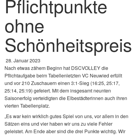
Pflichtpunkte
ohne
Schönheitspreis
28. Januar 2023
Nach etwas zähem Beginn hat DSCVOLLEY die
Pflichtaufgabe beim Tabellenletzten VC Neuwied erfüllt
und vor 210 Zuschauern einen 3:1-Sieg (16:25, 25:17,
25:14, 25:19) gefeiert. Mit dem insgesamt neunten
Saisonerfolg verteidigten die Elbestädterinnen auch ihren
vierten Tabellenplatz.
„Es war kein wirklich gutes Spiel von uns, vor allem in den
Sätzen eins und vier haben wir uns zu viele Fehler
geleistet. Am Ende aber sind die drei Punkte wichtig. Wir