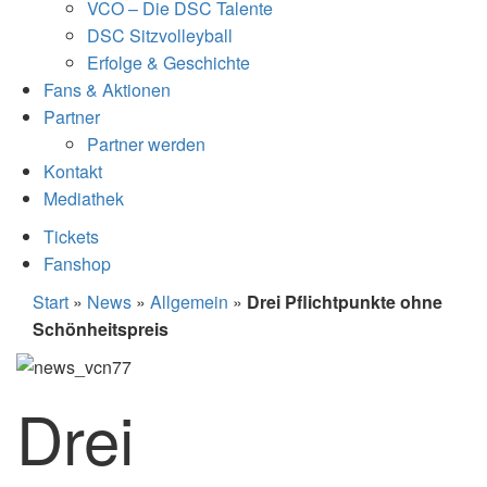
VCO – Die DSC Talente
DSC Sitzvolleyball
Erfolge & Geschichte
Fans & Aktionen
Partner
Partner werden
Kontakt
Mediathek
Tickets
Fanshop
Start
»
News
»
Allgemein
»
Drei Pflichtpunkte ohne
Schönheitspreis
Drei