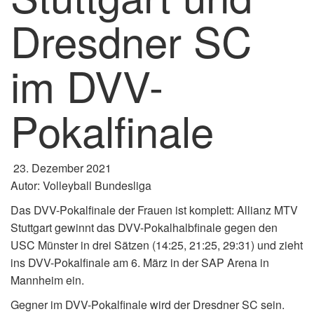
Dresdner SC
im DVV-
Pokalfinale
23. Dezember 2021
Autor: Volleyball Bundesliga
Das DVV-Pokalfinale der Frauen ist komplett: Allianz MTV
Stuttgart gewinnt das DVV-Pokalhalbfinale gegen den
USC Münster in drei Sätzen (14:25, 21:25, 29:31) und zieht
ins DVV-Pokalfinale am 6. März in der SAP Arena in
Mannheim ein.
Gegner im DVV-Pokalfinale wird der Dresdner SC sein.