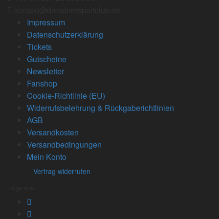
kontakt@dresdnersportclub.de
Impressum
Datenschutzerklärung
Tickets
Gutscheine
Newsletter
Fanshop
Cookie-Richtlinie (EU)
Widerrufsbelehrung & Rückgaberichtlinien
AGB
Versandkosten
Versandbedingungen
Mein Konto
Vertrag widerrufen
Folge uns: