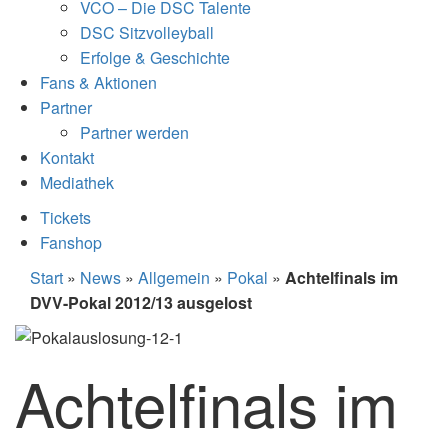
VCO – Die DSC Talente
DSC Sitzvolleyball
Erfolge & Geschichte
Fans & Aktionen
Partner
Partner werden
Kontakt
Mediathek
Tickets
Fanshop
Start
»
News
»
Allgemein
»
Pokal
»
Achtelfinals im
DVV-Pokal 2012/13 ausgelost
Achtelfinals im