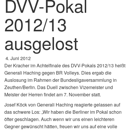
DVV-Pokal
2012/13
ausgelost
4. Juni 2012
Der Kracher im Achtelfinale des DVV-Pokals 2012/13 heißt
Generali Haching gegen BR Volleys. Dies ergab die
Auslosung im Rahmen der Bundesligaversammlung in
Zeuthen/Berlin. Das Duell zwischen Vizemeister und
Meister der Herren findet am 7. November statt.
Josef Köck von Generali Haching reagierte gelassen auf
das schwere Los: „Wir haben die Berliner im Pokal schon
öfter geschlagen. Auch wenn wir uns einen leichteren
Gegner gewünscht hätten, freuen wir uns auf eine volle