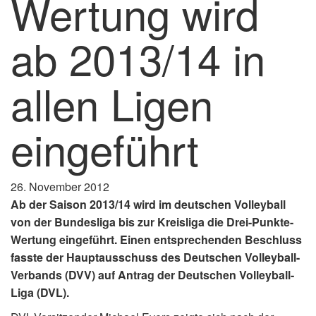
Wertung wird
ab 2013/14 in
allen Ligen
eingeführt
26. November 2012
Ab der Saison 2013/14 wird im deutschen Volleyball
von der Bundesliga bis zur Kreisliga die Drei-Punkte-
Wertung eingeführt. Einen entsprechenden Beschluss
fasste der Hauptausschuss des Deutschen Volleyball-
Verbands (DVV) auf Antrag der Deutschen Volleyball-
Liga (DVL).