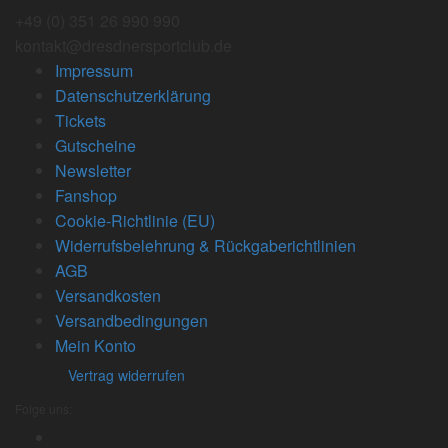
+49 (0) 351 26 990 990
kontakt@dresdnersportclub.de
Impressum
Datenschutzerklärung
Tickets
Gutscheine
Newsletter
Fanshop
Cookie-Richtlinie (EU)
Widerrufsbelehrung & Rückgaberichtlinien
AGB
Versandkosten
Versandbedingungen
Mein Konto
Vertrag widerrufen
Folge uns: