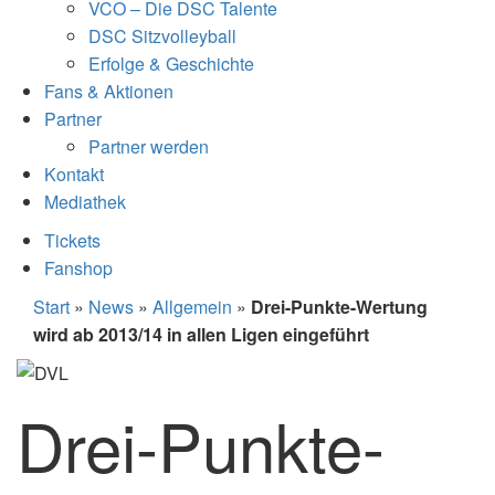
VCO – Die DSC Talente
DSC Sitzvolleyball
Erfolge & Geschichte
Fans & Aktionen
Partner
Partner werden
Kontakt
Mediathek
Tickets
Fanshop
Start
»
News
»
Allgemein
»
Drei-Punkte-Wertung
wird ab 2013/14 in allen Ligen eingeführt
Drei-Punkte-