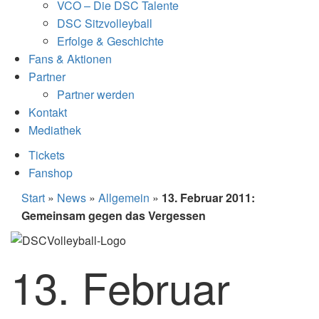
VCO – Die DSC Talente
DSC Sitzvolleyball
Erfolge & Geschichte
Fans & Aktionen
Partner
Partner werden
Kontakt
Mediathek
Tickets
Fanshop
Start
»
News
»
Allgemein
»
13. Februar 2011:
Gemeinsam gegen das Vergessen
13. Februar