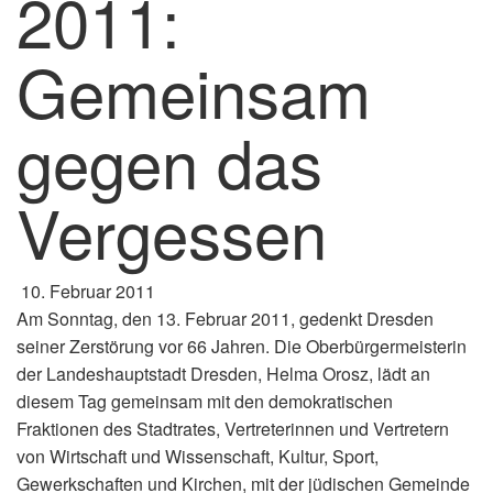
2011:
Gemeinsam
gegen das
Vergessen
10. Februar 2011
Am Sonntag, den 13. Februar 2011, gedenkt Dresden
seiner Zerstörung vor 66 Jahren. Die Oberbürgermeisterin
der Landeshauptstadt Dresden, Helma Orosz, lädt an
diesem Tag gemeinsam mit den demokratischen
Fraktionen des Stadtrates, Vertreterinnen und Vertretern
von Wirtschaft und Wissenschaft, Kultur, Sport,
Gewerkschaften und Kirchen, mit der jüdischen Gemeinde